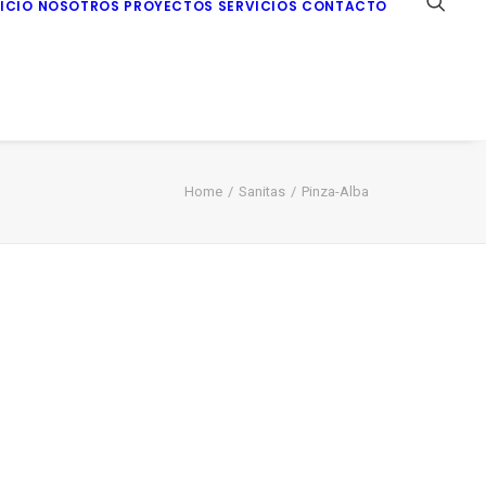
NICIO
NOSOTROS
PROYECTOS
SERVICIOS
CONTACTO
Home
Sanitas
Pinza-Alba