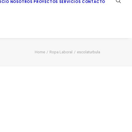
NICIO
NOSOTROS
PROYECTOS
SERVICIOS
CONTACTO
Home
Ropa Laboral
escolaturbula