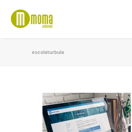
escolaturbula