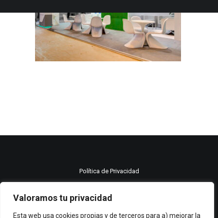
Política de Privacidad
Política de cookies
Valoramos tu privacidad
Aviso legal
Esta web usa cookies propias y de terceros para a) mejorar la