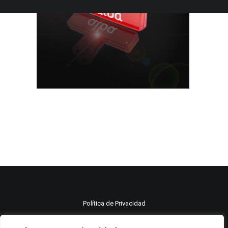
Política de Privacidad
Política de cookies