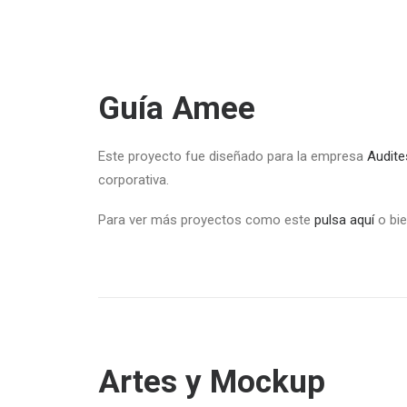
Guía Amee
Este proyecto fue diseñado para la empresa
Audit
corporativa.
Para ver más proyectos como este
pulsa aquí
o bi
Artes y Mockup