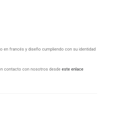
cto en francés y diseño cumpliendo con su identidad
 en contacto con nosotros desde
este enlace