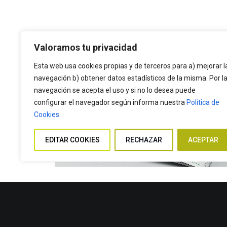
Valoramos tu privacidad
Esta web usa cookies propias y de terceros para a) mejorar l
navegación b) obtener datos estadísticos de la misma. Por l
navegación se acepta el uso y si no lo desea puede
configurar el navegador según informa nuestra
Política de
Cookies.
EDITAR COOKIES
RECHAZAR
ACEPTAR
PREV