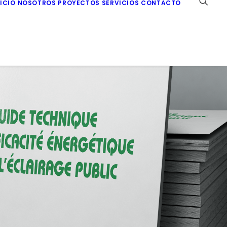
NICIO
NOSOTROS
PROYECTOS
SERVICIOS
CONTACTO