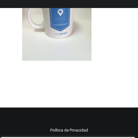
Política de Privacidad