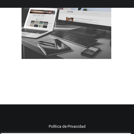
Política de Privacidad