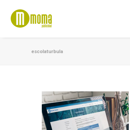
escolaturbula