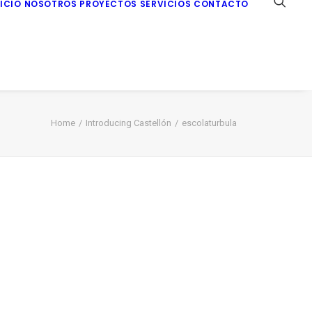
NICIO
NOSOTROS
PROYECTOS
SERVICIOS
CONTACTO
Home
Introducing Castellón
escolaturbula