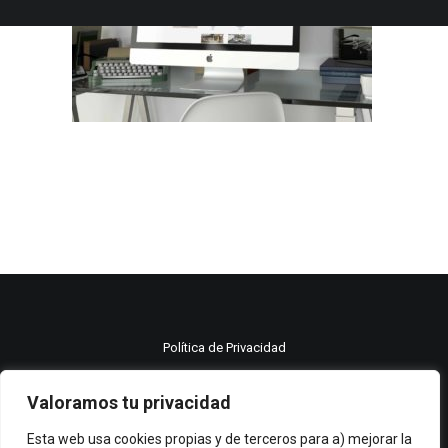
Política de Privacidad
Política de cookies
Valoramos tu privacidad
Aviso legal
Esta web usa cookies propias y de terceros para a) mejorar la