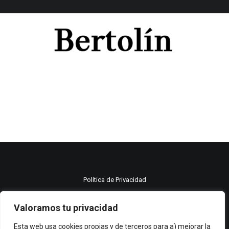
Política de Privacidad
Política de cookies
Valoramos tu privacidad
Aviso legal
Esta web usa cookies propias y de terceros para a) mejorar la